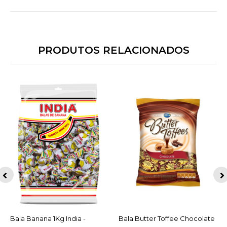
PRODUTOS RELACIONADOS
Bala Banana 1Kg India -
ACESSAR
Bala Butter Toffee Chocolate
ACESSAR