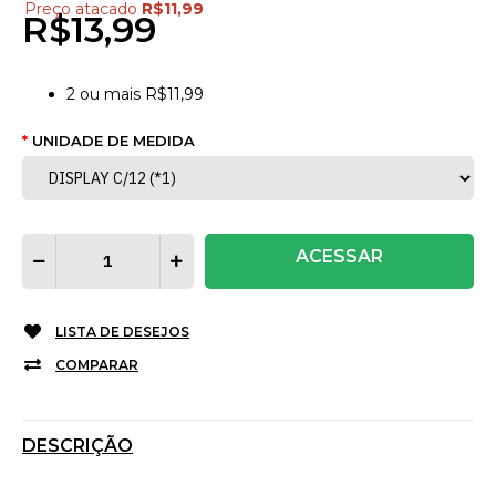
Preço atacado
R$11,99
R$13,99
2
ou mais
R$11,99
UNIDADE DE MEDIDA
ACESSAR
LISTA DE DESEJOS
COMPARAR
DESCRIÇÃO