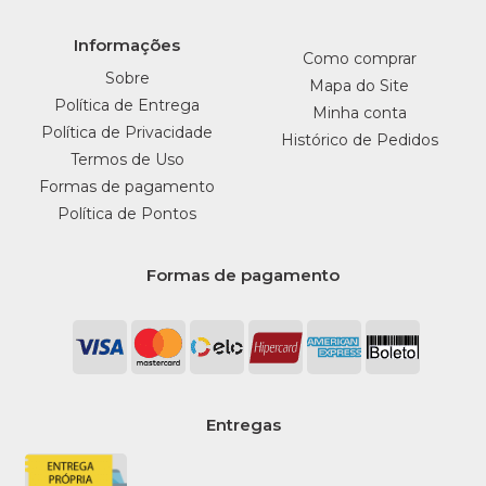
Informações
Como comprar
Sobre
Mapa do Site
Política de Entrega
Minha conta
Política de Privacidade
Histórico de Pedidos
Termos de Uso
Formas de pagamento
Política de Pontos
Formas de pagamento
Entregas