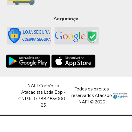
Segurança
NAFI Comércio
Todos os direitos
Atacadista Ltda Epp -
reservados Atacado
CNPJ: 10.788.485/0001-
NAFI © 2026
83