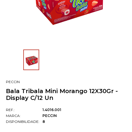
PECCIN
Bala Tribala Mini Morango 12X30Gr -
Display C/12 Un
REF.:
1.4016.001
MARCA:
PECCIN
DISPONIBILIDADE:
8