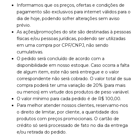
Informamos que os preços, ofertas e condições de
pagamento são exclusivos para internet válidos para o
dia de hoje, podendo sofrer alterações sem aviso
prévio.
As ações/promoções do site são destinadas à pessoas
físicas e/ou pessoas jurídicas, podendo ser utilizadas
em uma compra por CPF/CNPJ, não sendo
cumulativas.
O pedido será concluído de acordo com a
disponibilidade em nosso estoque. Caso ocorra a falta
de algum item, este não será entregue e o valor
correspondente não será cobrado. O valor total de sua
compra poderá ter uma variação de 20% (para mais
ou menos) em virtude dos produtos de peso variável.
O valor mínimo para cada pedido é de R$ 100,00.
Para melhor atender nossos clientes, reservamo-nos
o direito de limitar, por cliente, a quantidade dos
produtos com preços promocionais. O cartão de
crédito só será processado de fato no dia da entrega
e/ou retirada do pedido.