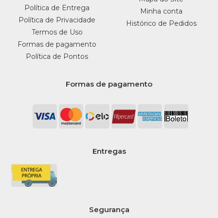
Política de Entrega
Minha conta
Política de Privacidade
Histórico de Pedidos
Termos de Uso
Formas de pagamento
Política de Pontos
Formas de pagamento
Entregas
Segurança