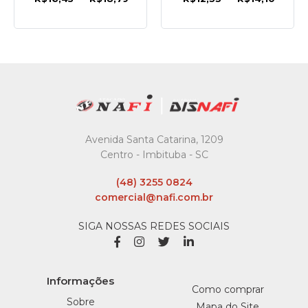
Avenida Santa Catarina, 1209
Centro - Imbituba - SC
(48) 3255 0824
comercial@nafi.com.br
SIGA NOSSAS REDES SOCIAIS
Informações
Como comprar
Sobre
Mapa do Site