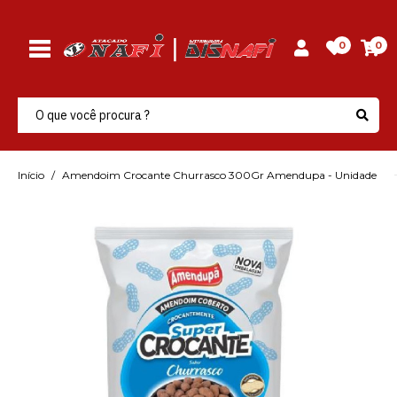
0
0
Início
Amendoim Crocante Churrasco 300Gr Amendupa - Unidade