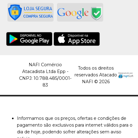
NAFI Comércio
Todos os direitos
Atacadista Ltda Epp -
reservados Atacado
CNPJ: 10.788.485/0001-
NAFI © 2026
83
Informamos que os preços, ofertas e condições de
pagamento são exclusivos para internet válidos para o
dia de hoje, podendo sofrer alterações sem aviso