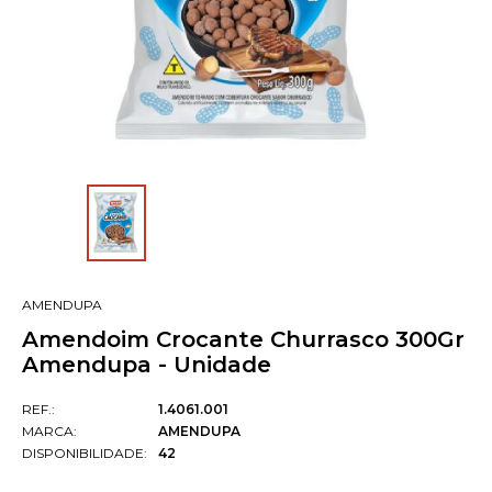
AMENDUPA
Amendoim Crocante Churrasco 300Gr
Amendupa - Unidade
REF.:
1.4061.001
MARCA:
AMENDUPA
DISPONIBILIDADE:
42