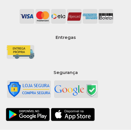
Entregas
Segurança