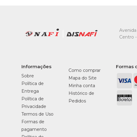
Avenida 
Centro -
Informações
Formas 
Como comprar
Sobre
Mapa do Site
Política de
Minha conta
Entrega
Histórico de
Política de
Pedidos
Privacidade
Termos de Uso
Formas de
pagamento