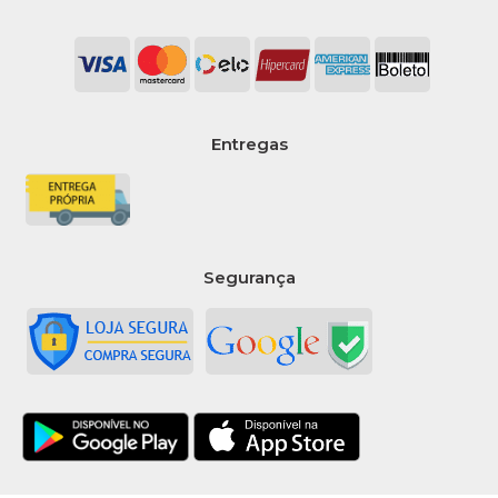
Entregas
Segurança