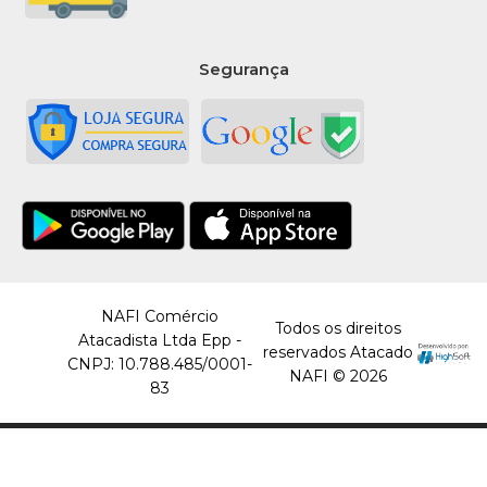
Segurança
NAFI Comércio
Todos os direitos
Atacadista Ltda Epp -
reservados Atacado
CNPJ: 10.788.485/0001-
NAFI © 2026
83