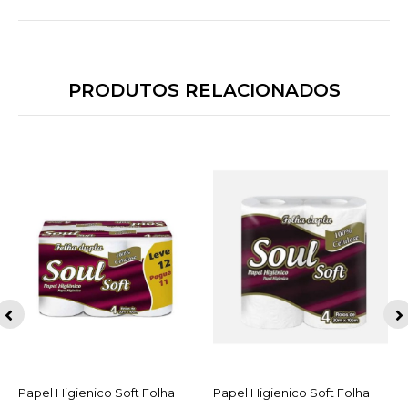
PRODUTOS RELACIONADOS
Papel Higienico Soft Folha
ACESSAR
Papel Higienico Soft Folha
ACESSAR