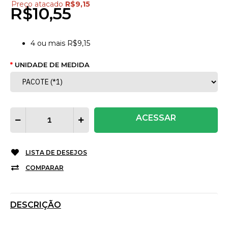
Preço atacado
R$9,15
R$10,55
4
ou mais
R$9,15
UNIDADE DE MEDIDA
ACESSAR
LISTA DE DESEJOS
COMPARAR
DESCRIÇÃO