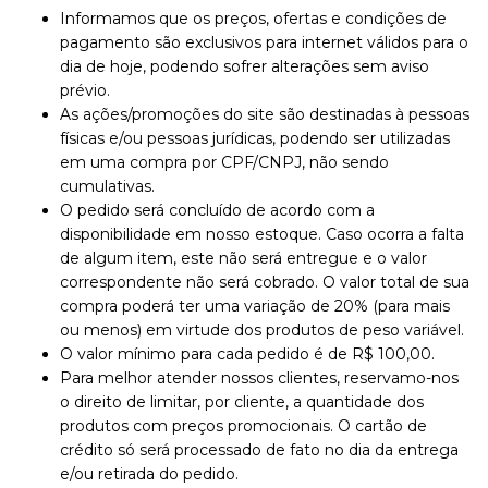
Informamos que os preços, ofertas e condições de
pagamento são exclusivos para internet válidos para o
dia de hoje, podendo sofrer alterações sem aviso
prévio.
As ações/promoções do site são destinadas à pessoas
físicas e/ou pessoas jurídicas, podendo ser utilizadas
em uma compra por CPF/CNPJ, não sendo
cumulativas.
O pedido será concluído de acordo com a
disponibilidade em nosso estoque. Caso ocorra a falta
de algum item, este não será entregue e o valor
correspondente não será cobrado. O valor total de sua
compra poderá ter uma variação de 20% (para mais
ou menos) em virtude dos produtos de peso variável.
O valor mínimo para cada pedido é de R$ 100,00.
Para melhor atender nossos clientes, reservamo-nos
o direito de limitar, por cliente, a quantidade dos
produtos com preços promocionais. O cartão de
crédito só será processado de fato no dia da entrega
e/ou retirada do pedido.