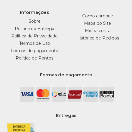
Informações
Como comprar
Sobre
Mapa do Site
Política de Entrega
Minha conta
Política de Privacidade
Histórico de Pedidos
Termos de Uso
Formas de pagamento
Política de Pontos
Formas de pagamento
Entregas