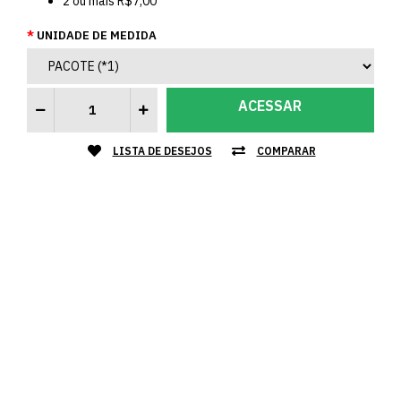
2
ou mais
R$7,00
UNIDADE DE MEDIDA
ACESSAR
LISTA DE DESEJOS
COMPARAR