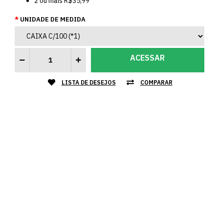
2
ou mais
R$35,99
UNIDADE DE MEDIDA
ACESSAR
LISTA DE DESEJOS
COMPARAR