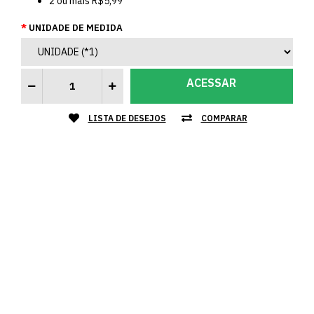
2
ou mais
R$5,99
UNIDADE DE MEDIDA
ACESSAR
LISTA DE DESEJOS
COMPARAR