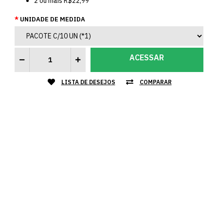
2
ou mais
R$22,99
UNIDADE DE MEDIDA
ACESSAR
LISTA DE DESEJOS
COMPARAR