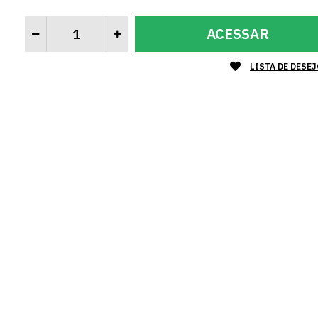
ACESSAR
LISTA DE DESE