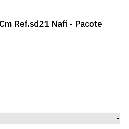
Cm Ref.sd21 Nafi - Pacote