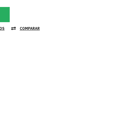
JOS
COMPARAR