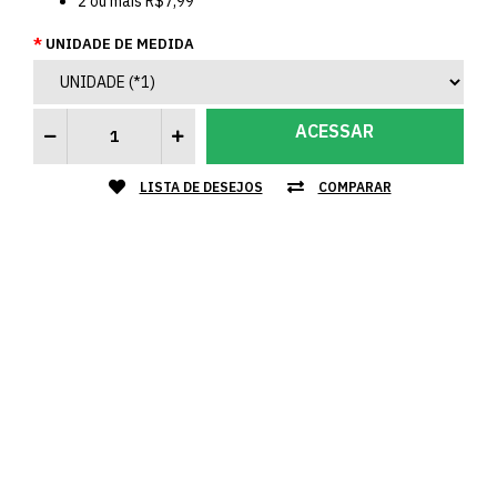
2
ou mais
R$7,99
UNIDADE DE MEDIDA
ACESSAR
LISTA DE DESEJOS
COMPARAR