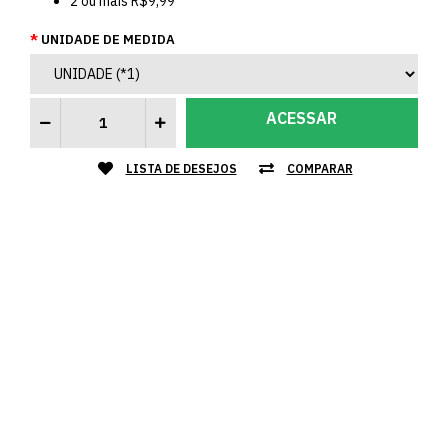
2
ou mais
R$9,99
UNIDADE DE MEDIDA
ACESSAR
LISTA DE DESEJOS
COMPARAR