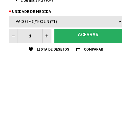
2
ou mais
R$79,99
UNIDADE DE MEDIDA
ACESSAR
LISTA DE DESEJOS
COMPARAR