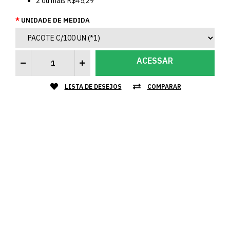
2
ou mais
R$45,29
UNIDADE DE MEDIDA
ACESSAR
LISTA DE DESEJOS
COMPARAR