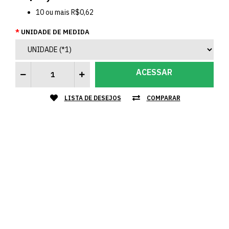
10
ou mais
R$0,62
UNIDADE DE MEDIDA
ACESSAR
LISTA DE DESEJOS
COMPARAR