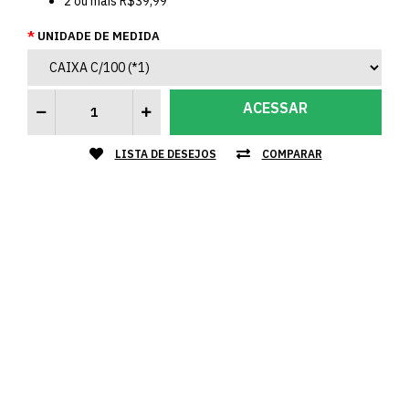
2
ou mais
R$39,99
UNIDADE DE MEDIDA
ACESSAR
LISTA DE DESEJOS
COMPARAR