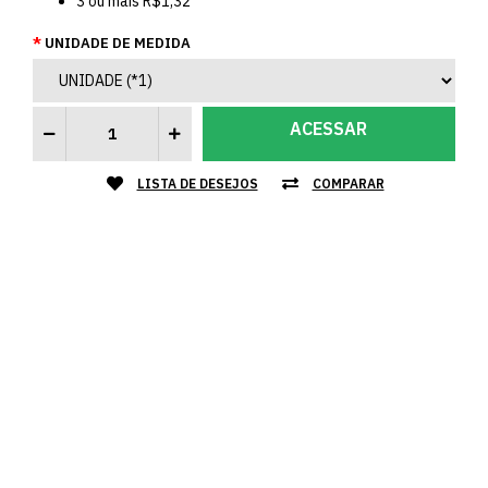
3
ou mais
R$1,32
UNIDADE DE MEDIDA
ACESSAR
LISTA DE DESEJOS
COMPARAR