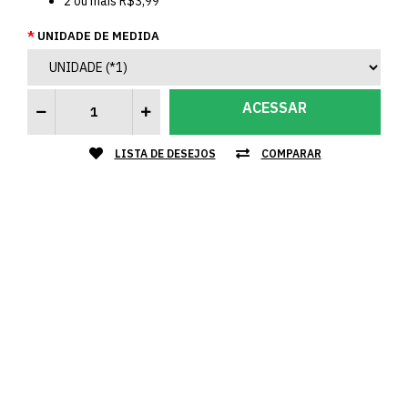
2
ou mais
R$3,99
UNIDADE DE MEDIDA
ACESSAR
LISTA DE DESEJOS
COMPARAR