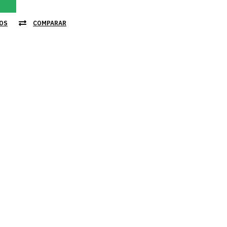
JOS
COMPARAR