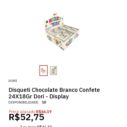
DORI
Disqueti Chocolate Branco Confete
24X18Gr Dori - Display
DISPONIBILIDADE:
10
Preço atacado
R$46,19
R$52,75