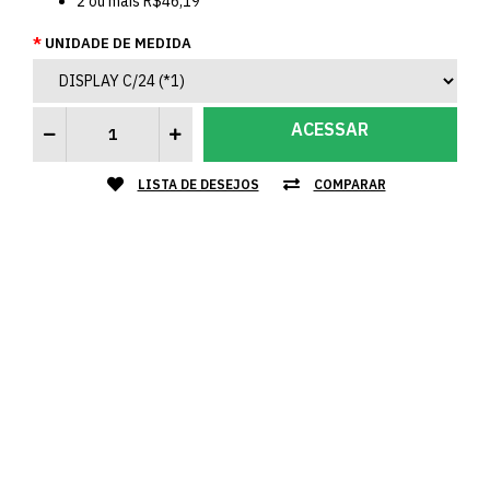
2
ou mais
R$46,19
UNIDADE DE MEDIDA
ACESSAR
LISTA DE DESEJOS
COMPARAR