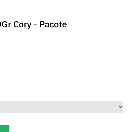
Gr Cory - Pacote