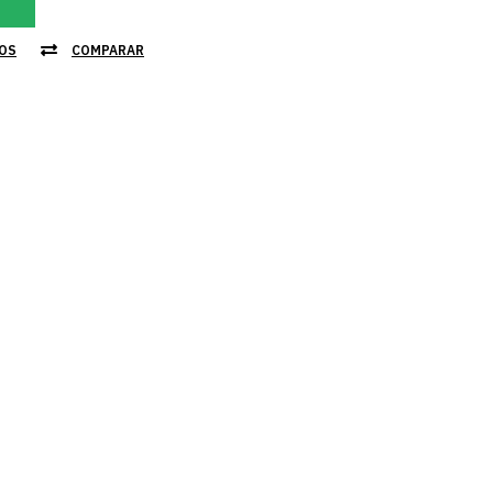
JOS
COMPARAR