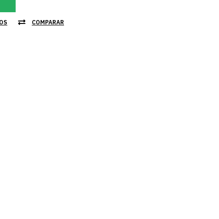
JOS
COMPARAR