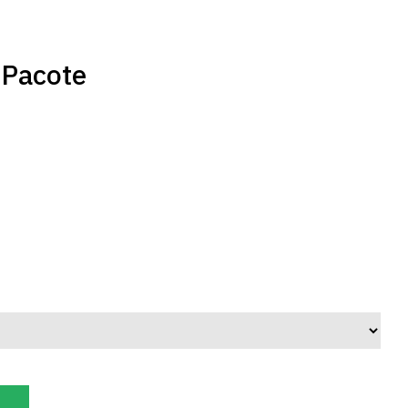
 Pacote