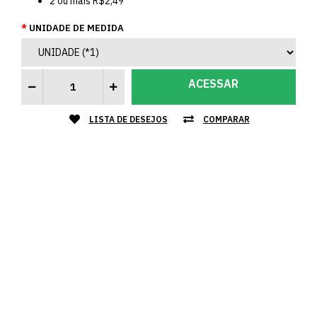
2
ou mais
R$2,49
UNIDADE DE MEDIDA
ACESSAR
LISTA DE DESEJOS
COMPARAR