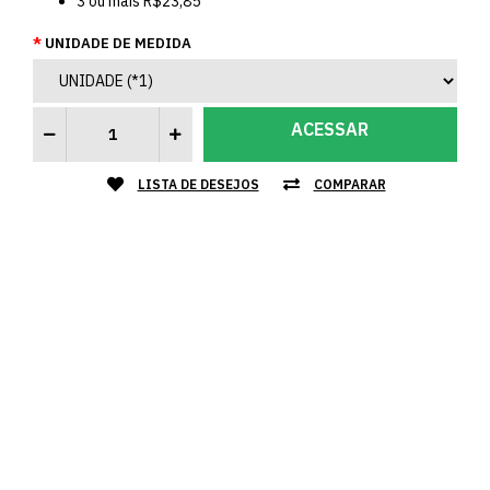
3
ou mais
R$23,85
UNIDADE DE MEDIDA
ACESSAR
LISTA DE DESEJOS
COMPARAR