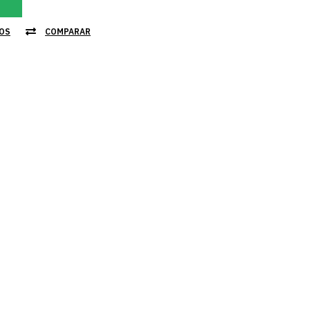
JOS
COMPARAR