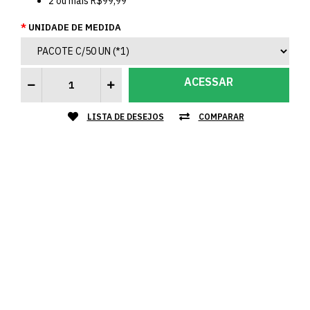
2
ou mais
R$99,99
UNIDADE DE MEDIDA
ACESSAR
LISTA DE DESEJOS
COMPARAR