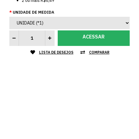
2
ou mais
R$6,49
UNIDADE DE MEDIDA
ACESSAR
LISTA DE DESEJOS
COMPARAR