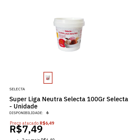
SELECTA
Super Liga Neutra Selecta 100Gr Selecta
- Unidade
DISPONIBILIDADE:
6
Preço atacado
R$6,49
R$7,49