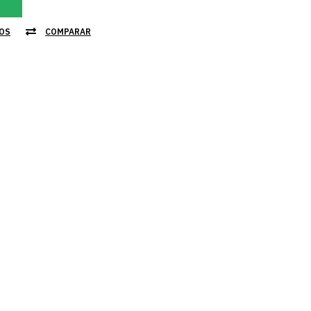
JOS
COMPARAR