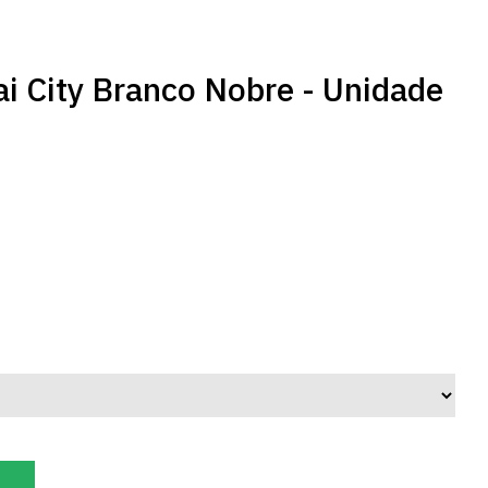
ai City Branco Nobre - Unidade