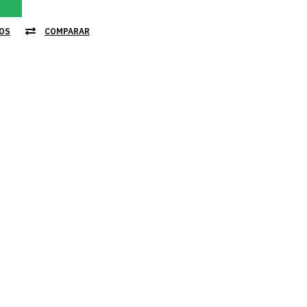
JOS
COMPARAR