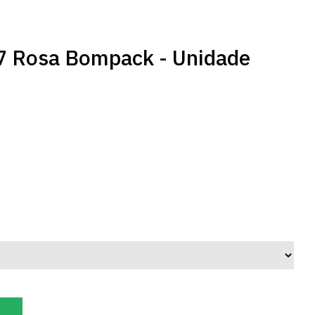
N7 Rosa Bompack - Unidade