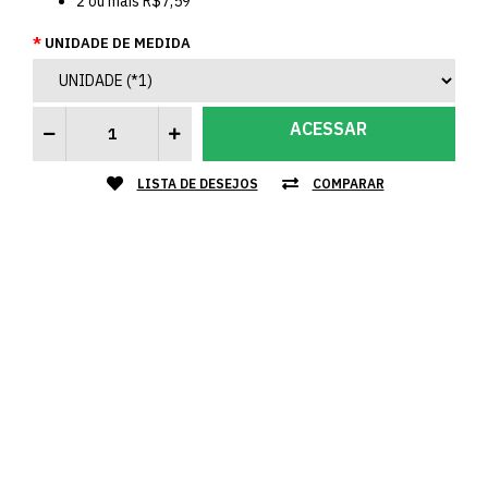
2
ou mais
R$7,59
UNIDADE DE MEDIDA
ACESSAR
LISTA DE DESEJOS
COMPARAR