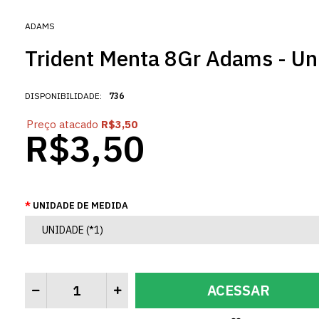
ADAMS
Trident Menta 8Gr Adams - Un
DISPONIBILIDADE:
736
Preço atacado
R$3,50
R$3,50
UNIDADE DE MEDIDA
ACESSAR