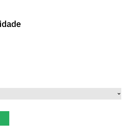
idade