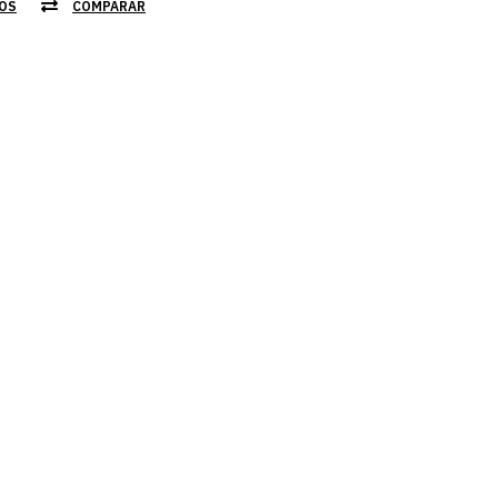
JOS
COMPARAR