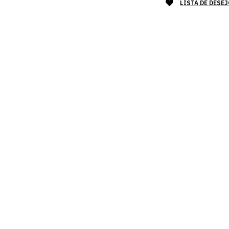
LISTA DE DESE