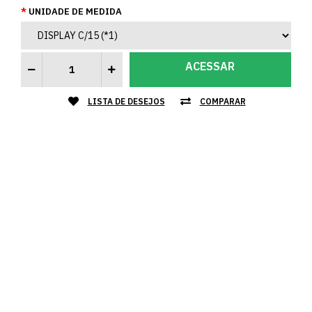
UNIDADE DE MEDIDA
ACESSAR
LISTA DE DESEJOS
COMPARAR